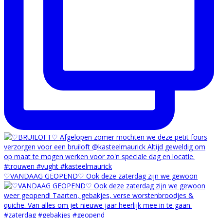
♡VANDAAG GEOPEND♡ Ook deze zaterdag zijn we gewoon