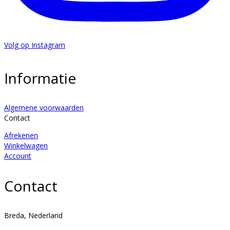
Volg op Instagram
Informatie
Algemene voorwaarden
Contact
Afrekenen
Winkelwagen
Account
Contact
Breda, Nederland