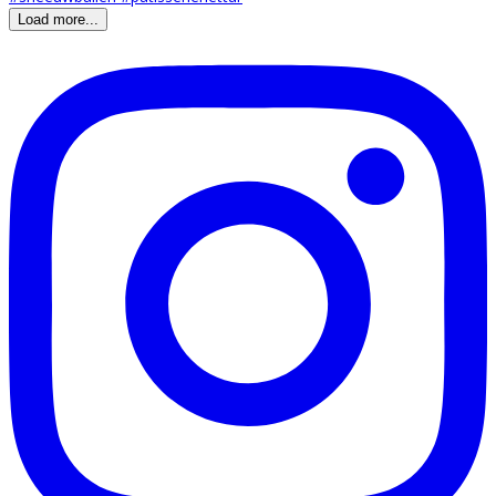
Load more...